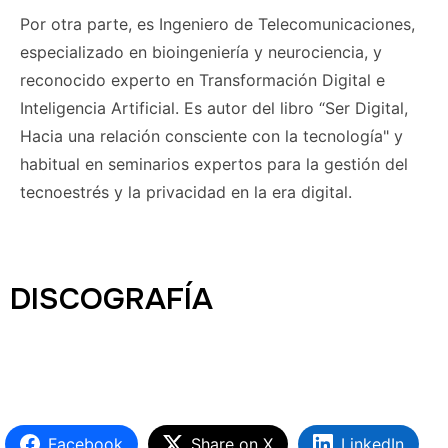
Por otra parte, es Ingeniero de Telecomunicaciones,
especializado en bioingeniería y neurociencia, y
reconocido experto en Transformación Digital e
Inteligencia Artificial. Es autor del libro “Ser Digital,
Hacia una relación consciente con la tecnología" y
habitual en seminarios expertos para la gestión del
tecnoestrés y la privacidad en la era digital.
DISCOGRAFÍA
Facebook
Share on X
LinkedIn