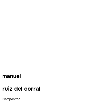
manuel
ruiz del corral
Compositor