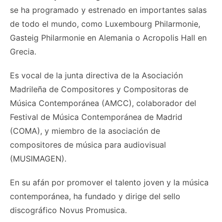
se ha programado y estrenado en importantes salas
de todo el mundo, como Luxembourg Philarmonie,
Gasteig Philarmonie en Alemania o Acropolis Hall en
Grecia.
Es vocal de la junta directiva de la Asociación
Madrileña de Compositores y Compositoras de
Música Contemporánea (AMCC), colaborador del
Festival de Música Contemporánea de Madrid
(COMA), y miembro de la asociación de
compositores de música para audiovisual
(MUSIMAGEN).
En su afán por promover el talento joven y la música
contemporánea, ha fundado y dirige del sello
discográfico Novus Promusica.