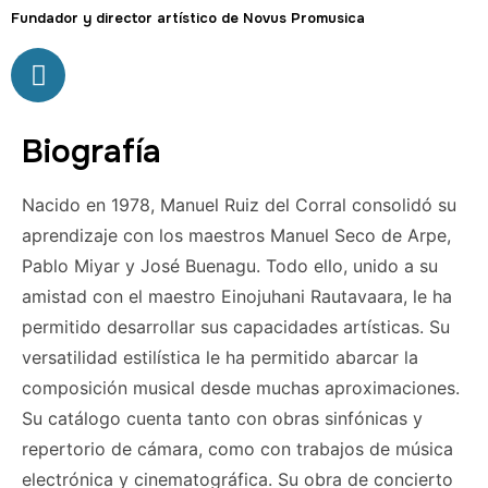
Fundador y director artístico de Novus Promusica
Biografía
Nacido en 1978, Manuel Ruiz del Corral consolidó su
aprendizaje con los maestros Manuel Seco de Arpe,
Pablo Miyar y José Buenagu. Todo ello, unido a su
amistad con el maestro Einojuhani Rautavaara, le ha
permitido desarrollar sus capacidades artísticas. Su
versatilidad estilística le ha permitido abarcar la
composición musical desde muchas aproximaciones.
Su catálogo cuenta tanto con obras sinfónicas y
repertorio de cámara, como con trabajos de música
electrónica y cinematográfica. Su obra de concierto