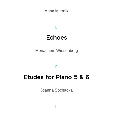
Anna Miernik
Echoes
Menachem Wiesenberg
Etudes for Piano 5 & 6
Joanna Sochacka