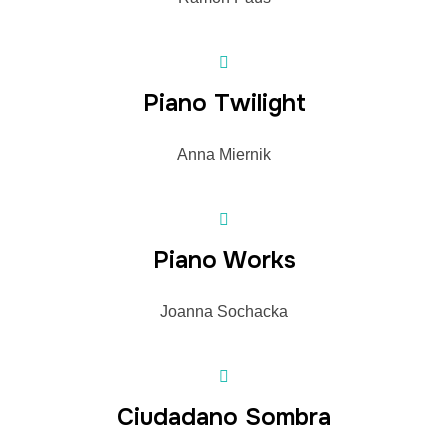
Piano Twilight
Anna Miernik
Piano Works
Joanna Sochacka
Ciudadano Sombra