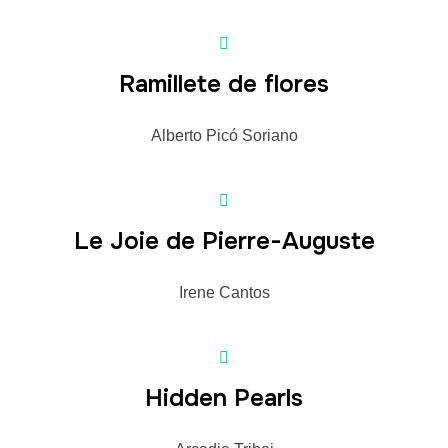
Ramillete de flores
Alberto Picó Soriano
Le Joie de Pierre-Auguste
Irene Cantos
Hidden Pearls