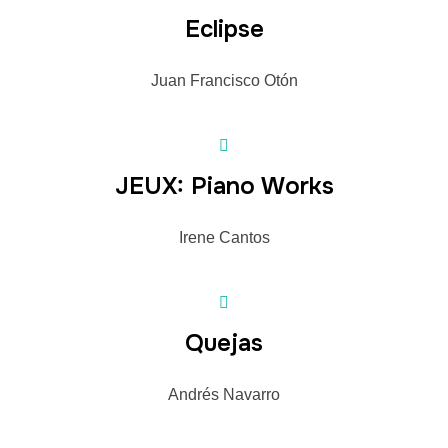
Eclipse
Juan Francisco Otón
JEUX: Piano Works
Irene Cantos
Quejas
Andrés Navarro