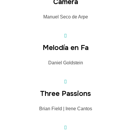
Camera
Manuel Seco de Arpe
Melodía en Fa
Daniel Goldstein
Three Passions
Brian Field | Irene Cantos