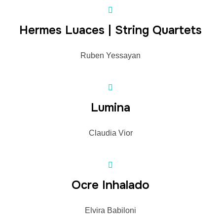
Hermes Luaces | String Quartets
Ruben Yessayan
Lumina
Claudia Vior
Ocre Inhalado
Elvira Babiloni