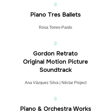
Piano Tres Ballets
Rosa Torres-Pardo
Gordon Retrato
Original Motion Picture
Soundtrack
Ana Vázquez Silva | Néctar Project
Piano & Orchestra Works