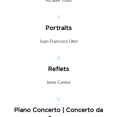
Arcadie Triboi
Portraits
Juan Francisco Otón
Reflets
Irene Cantos
Piano Concerto | Concerto da