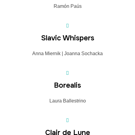
Ramón Paús
Slavic Whispers
Anna Miernik | Joanna Sochacka
Borealis
Laura Ballestrino
Clair de Lune