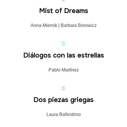
Mist of Dreams
Anna Miernik | Barbara Borowicz
Diálogos con las estrellas
Pablo Martínez
Dos piezas griegas
Laura Ballestrino