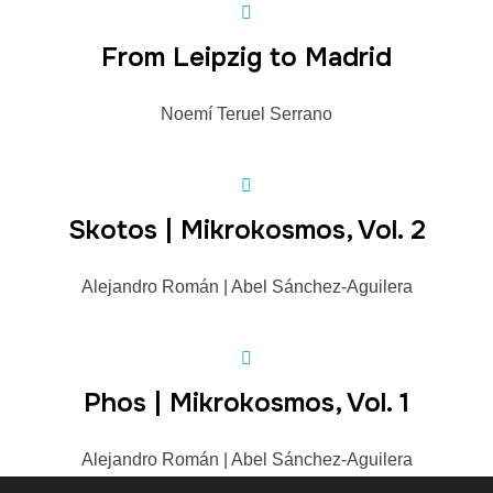
From Leipzig to Madrid
Noemí Teruel Serrano
Skotos | Mikrokosmos, Vol. 2
Alejandro Román | Abel Sánchez-Aguilera
Phos | Mikrokosmos, Vol. 1
Alejandro Román | Abel Sánchez-Aguilera